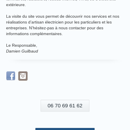
extérieure.
La visite du site vous permet de découvrir nos services et nos
réalisations d’artisan électricien pour les particuliers et les
entreprises. N’hésitez-pas à nous contacter pour des
informations complémentaires.
Le Responsable,
Damien Guilbaud
06 70 69 61 62