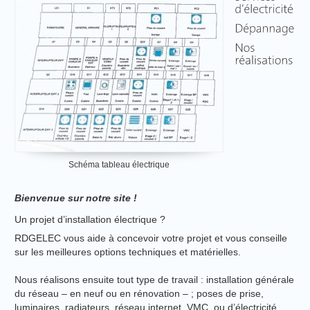
Schéma tableau électrique
Bienvenue sur notre site !
Un projet d’installation électrique ?
RDGELEC vous aide à concevoir votre projet et vous conseille
sur les meilleures options techniques et matérielles.
Nous réalisons ensuite tout type de travail : installation générale
du réseau – en neuf ou en rénovation – ; poses de prise,
luminaires, radiateurs, réseau internet, VMC, ou d’électricité