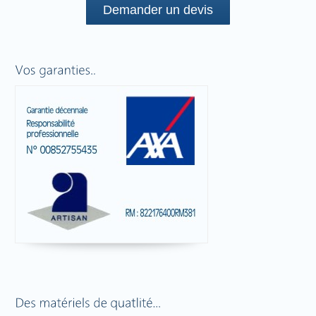
Demander un devis